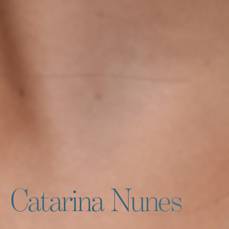
Catarina Nunes